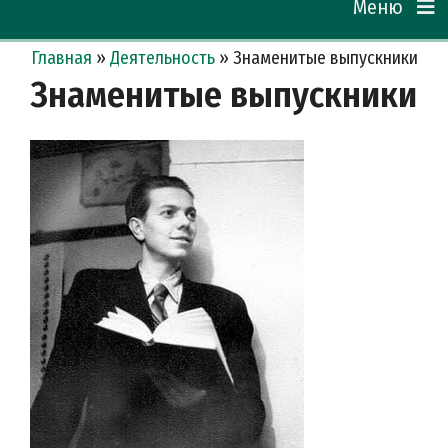
Меню
Главная
»
Деятельность
»
Знаменитые выпускники
Знаменитые выпускники