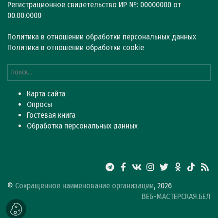
Регистрационное свидетельство ИР №: 00000000 от
00.00.0000
Политика в отношении обработки персональных данных
Политика в отношении обработки cookie
Карта сайта
Опросы
Гостевая книга
Обработка персональных данных
©
Сокращенное наименование организации
, 2026
ВЕБ-МАСТЕРСКАЯ.БЕЛ