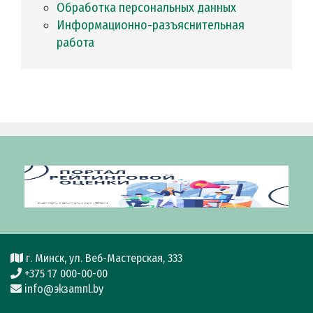
Обработка персональных данных
Информационно-разъяснительная
работа
г. Минск, ул. Веб-Мастерская, 333
+375 17 000-00-00
info@эkзamпl.by