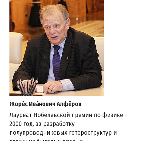
Жоре́с Ива́нович Алфёров
Лауреат Нобелевской премии по физике -
2000 год, за разработку
полупроводниковых гетероструктур и