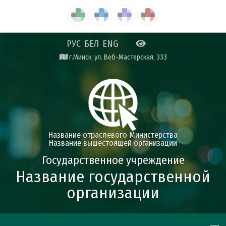
РУС
БЕЛ
ENG
г.Минск, ул. Веб-Мастерская, 333
Название отраслевого Министерства
Название вышестоящей организации
Государственное учреждение
Название государственной
организации