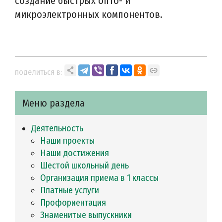
создание быстрых опто- и
микроэлектронных компонентов.
поделиться в:
Меню раздела
Деятельность
Наши проекты
Наши достижения
Шестой школьный день
Организация приема в 1 классы
Платные услуги
Профориентация
Знаменитые выпускники