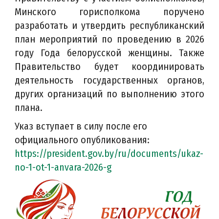
Минского горисполкома поручено
разработать и утвердить республиканский
план мероприятий по проведению в 2026
году Года белорусской женщины. Также
Правительство будет координировать
деятельность государственных органов,
других организаций по выполнению этого
плана.
Указ вступает в силу после его
официального опубликования:
https://president.gov.by/ru/documents/ukaz-
no-1-ot-1-anvara-2026-g