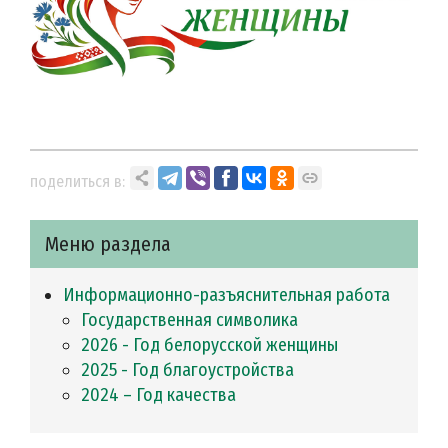
поделиться в:
Меню раздела
Информационно-разъяснительная работа
Государственная символика
2026 - Год белорусской женщины
2025 - Год благоустройства
2024 – Год качества