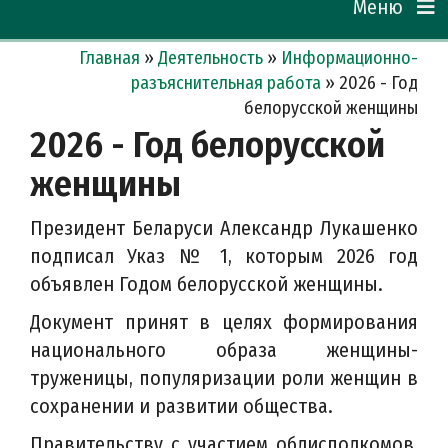
Меню
Главная
»
Деятельность
»
Информационно-
разъяснительная работа
»
2026 - Год
белорусской женщины
2026 - Год белорусской
женщины
Президент Беларуси Александр Лукашенко
подписал Указ № 1, которым 2026 год
объявлен Годом белорусской женщины.
Документ принят в целях формирования
национального образа женщины-
труженицы, популяризации роли женщин в
сохранении и развитии общества.
Правительству с участием облисполкомов,