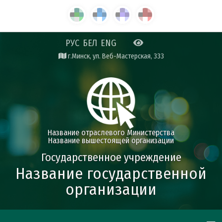
РУС
БЕЛ
ENG
г.Минск, ул. Веб-Мастерская, 333
Название отраслевого Министерства
Название вышестоящей организации
Государственное учреждение
Название государственной
организации