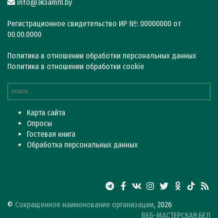
info@эkзamпl.by
Регистрационное свидетельство ИР №: 00000000 от
00.00.0000
Политика в отношении обработки персональных данных
Политика в отношении обработки cookie
Карта сайта
Опросы
Гостевая книга
Обработка персональных данных
©
Сокращенное наименование организации
, 2026
ВЕБ-МАСТЕРСКАЯ.БЕЛ