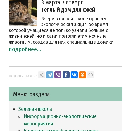
3 марта, четверг
Теплый дом для ежей
Вчера в нашей школе прошла
экологическая акция, во время
которой учащиеся не только узнали больше о
жизни ежей, но и сами помогли этим ночным
животным, создав для них специальные домики.
подробнее...
поделиться в:
Меню раздела
Зеленая школа
Информационно-экологические
мероприятия