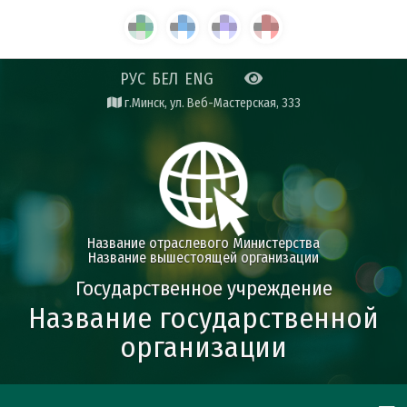
РУС
БЕЛ
ENG
г.Минск, ул. Веб-Мастерская, 333
Название отраслевого Министерства
Название вышестоящей организации
Государственное учреждение
Название государственной
организации