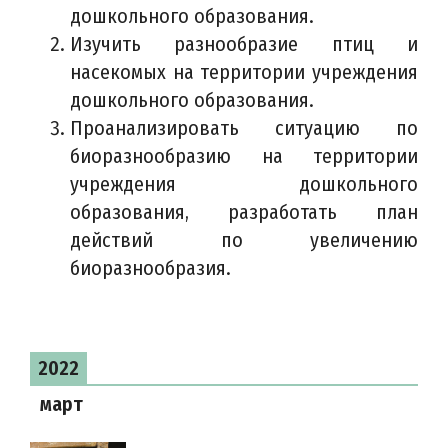
дошкольного образования.
Изучить разнообразие птиц и
насекомых на территории учреждения
дошкольного образования.
Проанализировать ситуацию по
биоразнообразию на территории
учреждения дошкольного
образования, разработать план
действий по увеличению
биоразнообразия.
2022
март