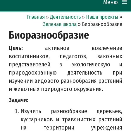
Меню
Главная
»
Деятельность
»
Наши проекты
»
Зеленая школа
»
Биоразнообразие
Биоразнообразие
Цель:
активное вовлечение
воспитанников, педагогов, законных
представителей в экологическую и
природоохранную деятельность при
изучении видового разнообразия растений
и животных природного окружения.
Задачи:
Изучить разнообразие деревьев,
кустарников и травянистых растений
на территории учреждения