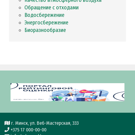
Качество атмосферного воздуха
Обращение с отходами
Водосбережение
Энергосбережение
Биоразнообразие
г. Минск, ул. Веб-Мастерская, 333
+375 17 000-00-00