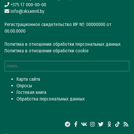
+375 17 000-00-00
info@эkзamпl.by
Регистрационное свидетельство ИР №: 00000000 от
00.00.0000
Политика в отношении обработки персональных данных
Политика в отношении обработки cookie
Карта сайта
Опросы
Гостевая книга
Обработка персональных данных