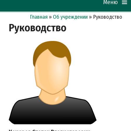
Меню
Главная
»
Об учреждении
»
Руководство
Руководство