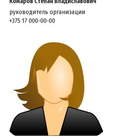
Комаров Степан Владиславович
руководитель организации
+375 17 000-00-00