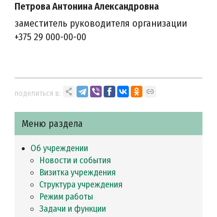
Петрова Антонина Александровна
заместитель руководителя организации
+375 29 000-00-00
поделиться в:
Меню раздела
Об учреждении
Новости и события
Визитка учреждения
Структура учреждения
Режим работы
Задачи и функции