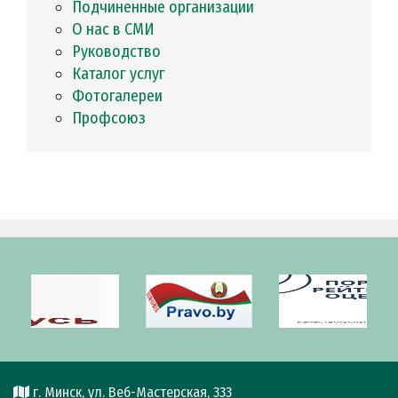
Подчиненные организации
О нас в СМИ
Руководство
Каталог услуг
Фотогалереи
Профсоюз
г. Минск, ул. Веб-Мастерская, 333