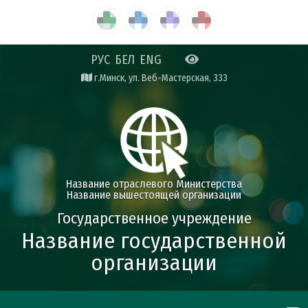
РУС
БЕЛ
ENG
г.Минск, ул. Веб-Мастерская, 333
Название отраслевого Министерства
Название вышестоящей организации
Государственное учреждение
Название государственной
организации