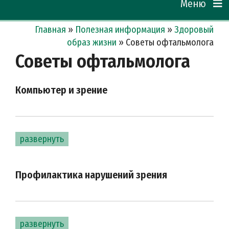
Меню
Главная
»
Полезная информация
»
Здоровый
образ жизни
»
Советы офтальмолога
Советы офтальмолога
Компьютер и зрение
развернуть
Профилактика нарушений зрения
развернуть