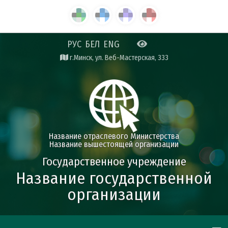
РУС
БЕЛ
ENG
г.Минск, ул. Веб-Мастерская, 333
Название отраслевого Министерства
Название вышестоящей организации
Государственное учреждение
Название государственной
организации