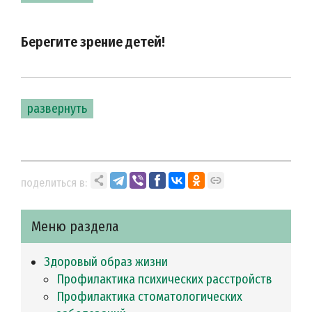
Берегите зрение детей!
развернуть
поделиться в:
Меню раздела
Здоровый образ жизни
Профилактика психических расстройств
Профилактика стоматологических