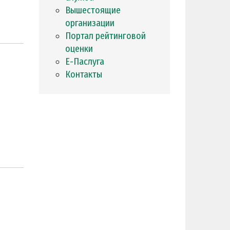
Вышестоящие
организации
Портал рейтинговой
оценки
Е-Паслуга
Контакты