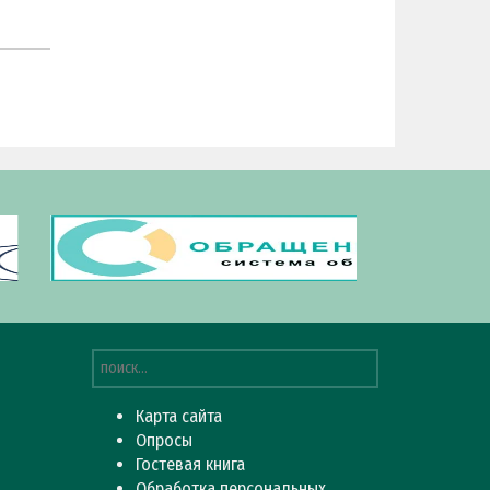
Карта сайта
Опросы
Гостевая книга
Обработка персональных