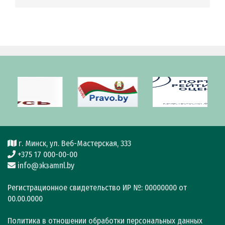
г. Минск, ул. Веб-Мастерская, 333
+375 17 000-00-00
info@эkзamпl.by
Регистрационное свидетельство ИР №: 00000000 от
00.00.0000
Политика в отношении обработки персональных данных