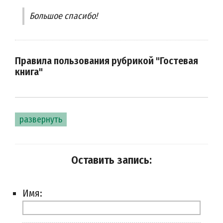
Большое спасибо!
Правила пользования рубрикой "Гостевая
книга"
развернуть
Оставить запись:
Имя: