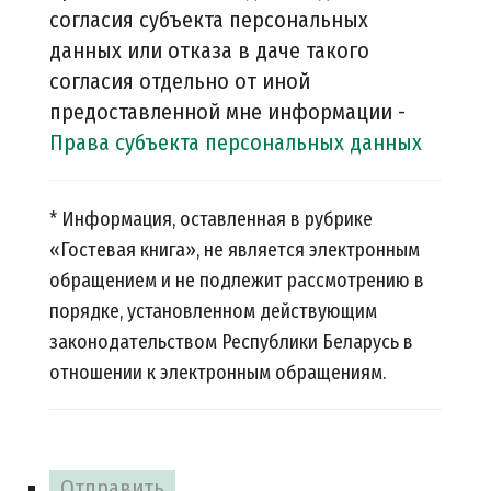
согласия субъекта персональных
данных или отказа в даче такого
согласия отдельно от иной
предоставленной мне информации -
Права субъекта персональных данных
* Информация, оставленная в рубрике
«Гостевая книга», не является электронным
обращением и не подлежит рассмотрению в
порядке, установленном действующим
законодательством Республики Беларусь в
отношении к электронным обращениям.
Отправить