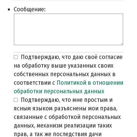
Сообщение:
Подтверждаю, что даю своё согласие
на обработку выше указанных своих
собственных персональных данных в
соответствии с
Политикой в отношении
обработки персональных данных
Подтверждаю, что мне простым и
ясным языком разъяснены мои права,
связанные с обработкой персональных
данных, механизм реализации таких
прав, а так же последствия дачи