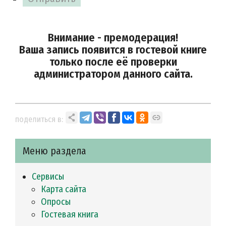
Внимание - премодерация!
Ваша запись появится в гостевой книге
только после её проверки
администратором данного сайта.
поделиться в:
Меню раздела
Сервисы
Карта сайта
Опросы
Гостевая книга