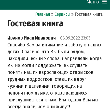
Меню
Главная
»
Сервисы
»
Гостевая книга
Гостевая книга
Иванов Иван Иванович
|
06.09.2022 23:03
Спасибо Вам за внимание и заботу о наших
детях! Спасибо, что Вы были рядом,
находили нужные слова, направляли, когда
мы не могли поддержать, выслушать,
понять наших взрослеющих отпрысков,
трудных подростков, ставших вдруг
чужими и далёкими, говорящих на
непонятном языке, отказывающихся
прислушиваться к нам. Благодаря Вам мы,
всегда знали, чем они живут!