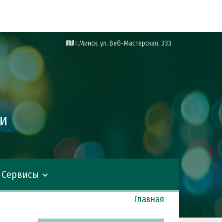
г.Минск, ул. Веб-Мастерская, 333
ии
Сервисы
Главная