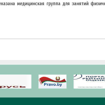
указана медицинская группа для занятий физич