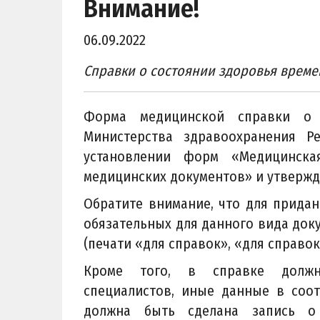
Внимание!
06.09.2022
Справки о состоянии здоровья времен
Форма медицинской справки о 
Министерства здравоохранения 
установлении форм «Медицинска
медицинских документов» и утвержд
Обратите внимание, что для прида
обязательных для данного вида доку
(печати «для справок», «для справо
Кроме того, в справке должн
специалистов, иные данные в соот
должна быть сделана запись 